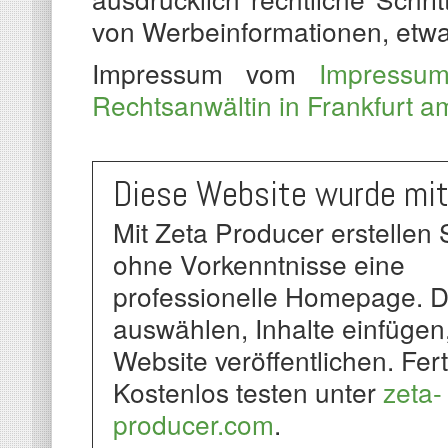
von Werbeinformationen, etwa
Impressum vom
Impressu
Rechtsanwältin in Frankfurt 
Diese Website wurde mit 
Mit Zeta Producer erstellen 
ohne Vorkenntnisse eine
professionelle Homepage. 
auswählen, Inhalte einfügen
Website veröffentlichen. Fert
Kostenlos testen unter
zeta-
producer.com
.