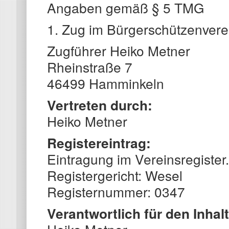
Angaben gemäß § 5 TMG
1. Zug im Bürgerschützenvere
Zugführer Heiko Metner
Rheinstraße 7
46499 Hamminkeln
Vertreten durch:
Heiko Metner
Registereintrag:
Eintragung im Vereinsregister.
Registergericht: Wesel
Registernummer: 0347
Verantwortlich für den Inhal