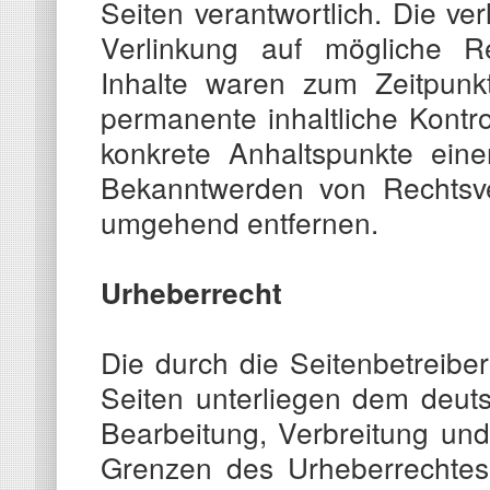
Seiten verantwortlich. Die ve
Verlinkung auf mögliche Re
Inhalte waren zum Zeitpunkt
permanente inhaltliche Kontro
konkrete Anhaltspunkte eine
Bekanntwerden von Rechtsve
umgehend entfernen.
Urheberrecht
Die durch die Seitenbetreiber
Seiten unterliegen dem deuts
Bearbeitung, Verbreitung un
Grenzen des Urheberrechtes 