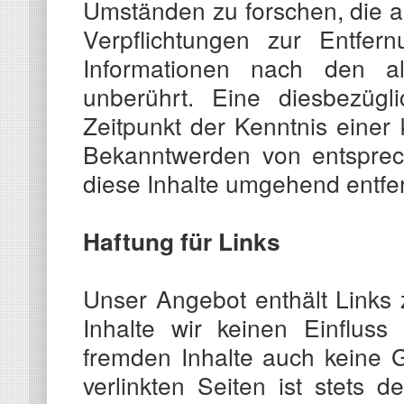
Umständen zu forschen, die au
Verpflichtungen zur Entfe
Informationen nach den al
unberührt. Eine diesbezüg
Zeitpunkt der Kenntnis einer
Bekanntwerden von entsprec
diese Inhalte umgehend entfe
Haftung für Links
Unser Angebot enthält Links 
Inhalte wir keinen Einflus
fremden Inhalte auch keine 
verlinkten Seiten ist stets d