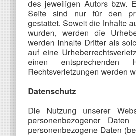
des jeweiligen Autors bzw. 
Seite sind nur für den pr
gestattet. Soweit die Inhalte a
wurden, werden die Urheber
werden Inhalte Dritter als so
auf eine Urheberrechtsverle
einen entsprechenden 
Rechtsverletzungen werden wi
Datenschutz
Die Nutzung unserer Webs
personenbezogener Daten 
personenbezogene Daten (bei