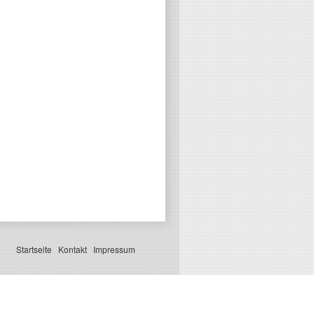
Startseite
Kontakt
Impressum