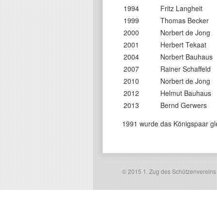
1994
Fritz Langheit
1999
Thomas Becker
2000
Norbert de Jong
2001
Herbert Tekaat
2004
Norbert Bauhaus
2007
Rainer Schaffeld
2010
Norbert de Jong
2012
Helmut Bauhaus
2013
Bernd Gerwers
1991 wurde das Königspaar gl
© 2015 1. Zug des Schützenvereins