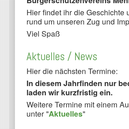
Bürgerschützenvereins Mehr
Hier findet ihr die Geschichte
rund um unseren Zug und Imp
Viel Spaß
Aktuelles / News
Hier die nächsten Termine:
In diesem Jahrfinden nur bed
laden wir kurzfristig ein.
Weitere Termine mit einem Aus
unter "
Aktuelles
"